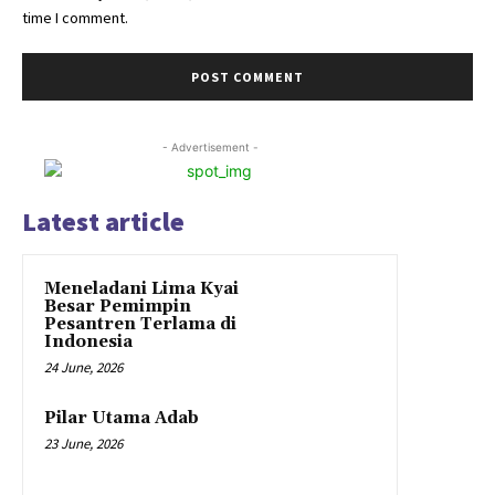
time I comment.
- Advertisement -
Latest article
Meneladani Lima Kyai
Besar Pemimpin
Pesantren Terlama di
Indonesia
24 June, 2026
Pilar Utama Adab
23 June, 2026