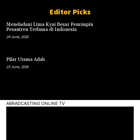
Editor Picks
Meneladani Lima Kyai Besar Pemimpin
Pesantren Terlama di Indonesia
24 June, 2026
Pilar Utama Adab
23 June, 2026
ABRADCASTING ONLINE TV