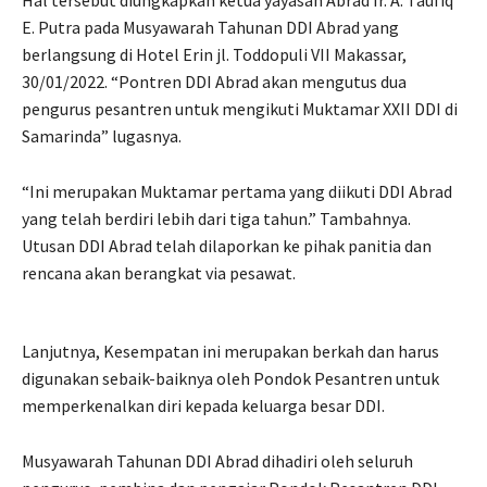
E. Putra pada Musyawarah Tahunan DDI Abrad yang
berlangsung di Hotel Erin jl. Toddopuli VII Makassar,
30/01/2022. “Pontren DDI Abrad akan mengutus dua
pengurus pesantren untuk mengikuti Muktamar XXII DDI di
Samarinda” lugasnya.
“Ini merupakan Muktamar pertama yang diikuti DDI Abrad
yang telah berdiri lebih dari tiga tahun.” Tambahnya.
Utusan DDI Abrad telah dilaporkan ke pihak panitia dan
rencana akan berangkat via pesawat.
Lanjutnya, Kesempatan ini merupakan berkah dan harus
digunakan sebaik-baiknya oleh Pondok Pesantren untuk
memperkenalkan diri kepada keluarga besar DDI.
Musyawarah Tahunan DDI Abrad dihadiri oleh seluruh