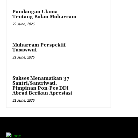
Pandangan Ulama
Tentang Bulan Muharram
22 June, 2026
Muharram Perspektif
Tasawwuf
21 June, 2026
Sukses Menamatkan 37
Santri/Santriwati,
Pimpinan Pon-Pes DDI
Abrad Berikan Apresiasi
21 June, 2026