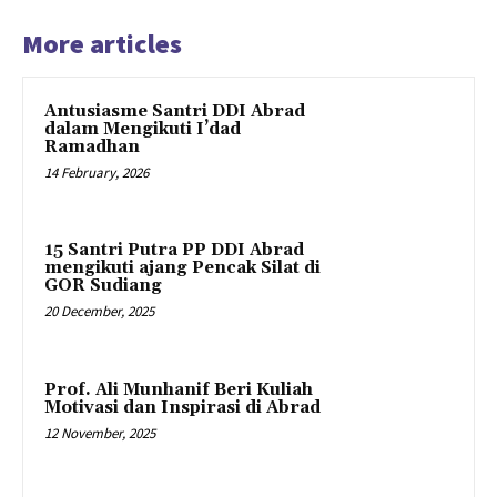
More articles
Antusiasme Santri DDI Abrad
dalam Mengikuti I’dad
Ramadhan
14 February, 2026
15 Santri Putra PP DDI Abrad
mengikuti ajang Pencak Silat di
GOR Sudiang
20 December, 2025
Prof. Ali Munhanif Beri Kuliah
Motivasi dan Inspirasi di Abrad
12 November, 2025