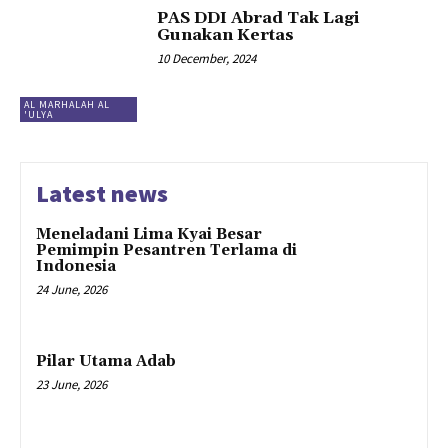
PAS DDI Abrad Tak Lagi
Gunakan Kertas
10 December, 2024
AL MARHALAH AL
'ULYA
Latest news
Meneladani Lima Kyai Besar
Pemimpin Pesantren Terlama di
Indonesia
24 June, 2026
Pilar Utama Adab
23 June, 2026