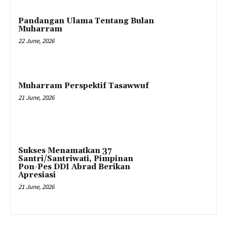
Pandangan Ulama Tentang Bulan
Muharram
22 June, 2026
Muharram Perspektif Tasawwuf
21 June, 2026
Sukses Menamatkan 37
Santri/Santriwati, Pimpinan
Pon-Pes DDI Abrad Berikan
Apresiasi
21 June, 2026