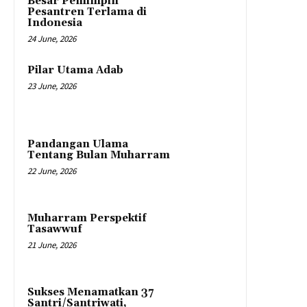
Besar Pemimpin
Pesantren Terlama di
Indonesia
24 June, 2026
Pilar Utama Adab
23 June, 2026
Pandangan Ulama
Tentang Bulan Muharram
22 June, 2026
Muharram Perspektif
Tasawwuf
21 June, 2026
Sukses Menamatkan 37
Santri/Santriwati,