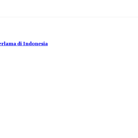
rlama di Indonesia