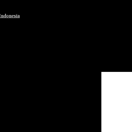
Indonesia