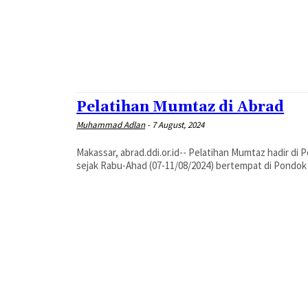
Pelatihan Mumtaz di Abrad
Muhammad Adlan
-
7 August, 2024
Makassar, abrad.ddi.or.id-- Pelatihan Mumtaz hadir d
sejak Rabu-Ahad (07-11/08/2024) bertempat di Pondok 