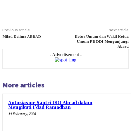
Previous article
Next article
Milad Kelima ABRAD
Ketua Umum dan Wakil Ketua
Umum PB DDI Mengunjungi
Abrad
- Advertisement -
More articles
Antusiasme Santri DDI Abrad dalam
Mengikuti I’dad Ramadhan
14 February, 2026