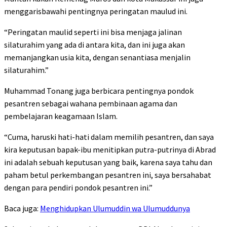
menggarisbawahi pentingnya peringatan maulud ini.
“Peringatan maulid seperti ini bisa menjaga jalinan
silaturahim yang ada di antara kita, dan ini juga akan
memanjangkan usia kita, dengan senantiasa menjalin
silaturahim.”
Muhammad Tonang juga berbicara pentingnya pondok
pesantren sebagai wahana pembinaan agama dan
pembelajaran keagamaan Islam.
“Cuma, haruski hati-hati dalam memilih pesantren, dan saya
kira keputusan bapak-ibu menitipkan putra-putrinya di Abrad
ini adalah sebuah keputusan yang baik, karena saya tahu dan
paham betul perkembangan pesantren ini, saya bersahabat
dengan para pendiri pondok pesantren ini.”
Baca juga:
Menghidupkan Ulumuddin wa Ulumuddunya