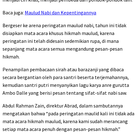
Baca juga:
Maulud Nabi dan Kepentingannya
Bergeser ke arena peringatan maulud nabi, tahun ini tidak
disiapkan mata acara khusus hikmah maulud, karena
peringatan ini telah didesain sedemikian rupa, di mana
sepanjang mata acara semua mengandung pesan-pesan
hikmah.
Penampilan pembacaan sirah atau barazanji yang dibaca
secara bergantian oleh para santri beserta terjemahannya,
kemudian santri putri menyanyikan lagu karya anre gurutta
Ambo Dalle yang berisi pesan tentang sifat-sifat nabi saw.
Abdul Rahman Zain, direktur Abrad, dalam sambutannya
mengatakan bahwa “pada peringatan maulid kali ini tidak ada
mata acara hikmah maulud, karena kami sudah merancang
setiap mata acara penuh dengan pesan-pesan hikmah.”