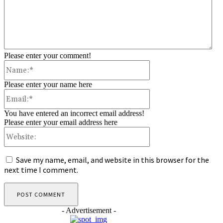
Please enter your comment!
Name:*
Please enter your name here
Email:*
You have entered an incorrect email address!
Please enter your email address here
Website:
Save my name, email, and website in this browser for the
next time I comment.
- Advertisement -