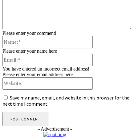
Please enter your comment!
Name:*
Please enter your name here
Email:*
You have entered an incorrect email address!
Please enter your email address here
Website:
Save my name, email, and website in this browser for the
next time I comment.
- Advertisement -