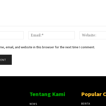
Name:*
Email:*
e, email, and website in this browser for the next time I comment.
Tentang Kami
Popular 
BERITA
NEWS