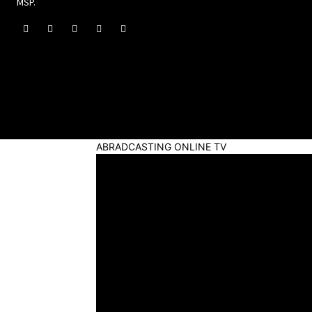
MSP.
ABRADCASTING ONLINE TV