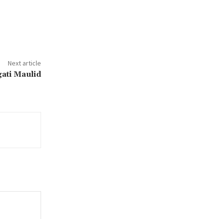
Next article
ati Maulid