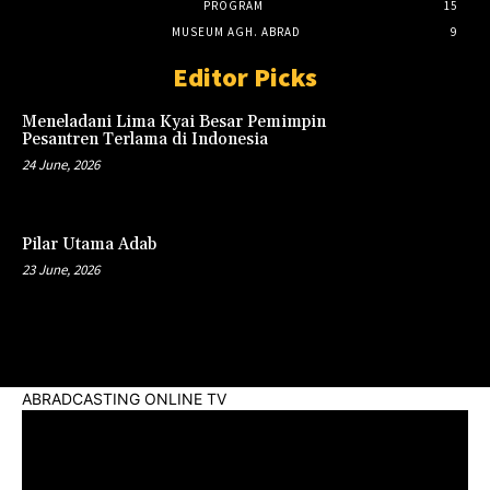
PROGRAM
15
MUSEUM AGH. ABRAD
9
Editor Picks
Meneladani Lima Kyai Besar Pemimpin
Pesantren Terlama di Indonesia
24 June, 2026
Pilar Utama Adab
23 June, 2026
ABRADCASTING ONLINE TV