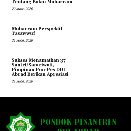
Tentang Bulan Muharram
22 June, 2026
Muharram Perspektif
Tasawwuf
21 June, 2026
Sukses Menamatkan 37
Santri/Santriwati,
Pimpinan Pon-Pes DDI
Abrad Berikan Apresiasi
21 June, 2026