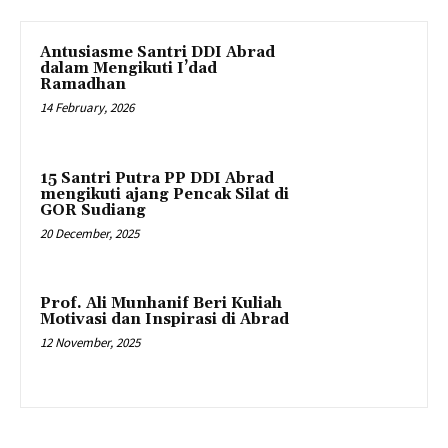
Antusiasme Santri DDI Abrad
dalam Mengikuti I’dad
Ramadhan
14 February, 2026
15 Santri Putra PP DDI Abrad
mengikuti ajang Pencak Silat di
GOR Sudiang
20 December, 2025
Prof. Ali Munhanif Beri Kuliah
Motivasi dan Inspirasi di Abrad
12 November, 2025