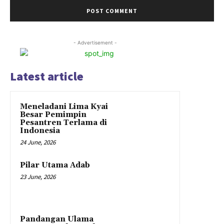
- Advertisement -
Latest article
Meneladani Lima Kyai
Besar Pemimpin
Pesantren Terlama di
Indonesia
24 June, 2026
Pilar Utama Adab
23 June, 2026
Pandangan Ulama