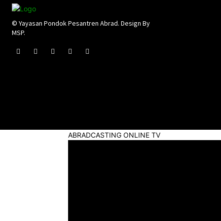
© Yayasan Pondok Pesantren Abrad. Design By
MSP.
ABRADCASTING ONLINE TV