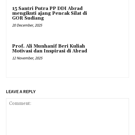
15 Santri Putra PP DDI Abrad
mengikuti ajang Pencak Silat di
GOR Sudiang
20 December, 2025
Prof. Ali Munhanif Beri Kuliah
Motivasi dan Inspirasi di Abrad
12 November, 2025
LEAVE A REPLY