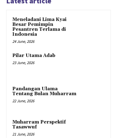
Latest article
Meneladani Lima Kyai
Besar Pemimpin
Pesantren Terlama di
Indonesia
24 June, 2026
Pilar Utama Adab
23 June, 2026
Pandangan Ulama
Tentang Bulan Muharram
22 June, 2026
Muharram Perspektif
Tasawwuf
21 June, 2026