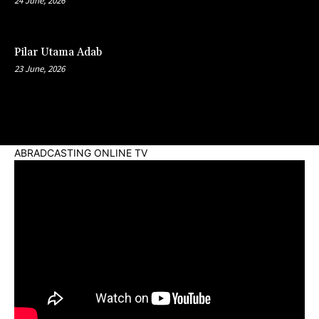
24 June, 2026
Pilar Utama Adab
23 June, 2026
ABRADCASTING ONLINE TV