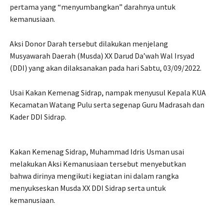
pertama yang “menyumbangkan” darahnya untuk
kemanusiaan.
Aksi Donor Darah tersebut dilakukan menjelang
Musyawarah Daerah (Musda) XX Darud Da’wah Wal Irsyad
(DDI) yang akan dilaksanakan pada hari Sabtu, 03/09/2022.
Usai Kakan Kemenag Sidrap, nampak menyusul Kepala KUA
Kecamatan Watang Pulu serta segenap Guru Madrasah dan
Kader DDI Sidrap.
Kakan Kemenag Sidrap, Muhammad Idris Usman usai
melakukan Aksi Kemanusiaan tersebut menyebutkan
bahwa dirinya mengikuti kegiatan ini dalam rangka
menyukseskan Musda XX DDI Sidrap serta untuk
kemanusiaan.