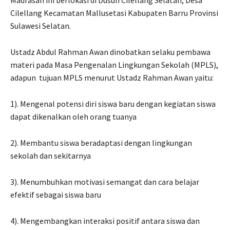
Cilellang Kecamatan Mallusetasi Kabupaten Barru Provinsi
Sulawesi Selatan.
Ustadz Abdul Rahman Awan dinobatkan selaku pembawa
materi pada Masa Pengenalan Lingkungan Sekolah (MPLS),
adapun tujuan MPLS menurut Ustadz Rahman Awan yaitu:
1). Mengenal potensi diri siswa baru dengan kegiatan siswa
dapat dikenalkan oleh orang tuanya
2). Membantu siswa beradaptasi dengan lingkungan
sekolah dan sekitarnya
3). Menumbuhkan motivasi semangat dan cara belajar
efektif sebagai siswa baru
4). Mengembangkan interaksi positif antara siswa dan