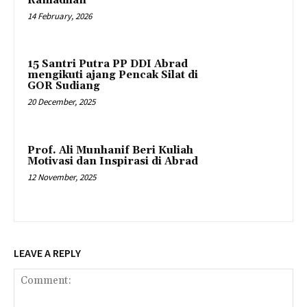
Ramadhan
14 February, 2026
15 Santri Putra PP DDI Abrad
mengikuti ajang Pencak Silat di
GOR Sudiang
20 December, 2025
Prof. Ali Munhanif Beri Kuliah
Motivasi dan Inspirasi di Abrad
12 November, 2025
LEAVE A REPLY