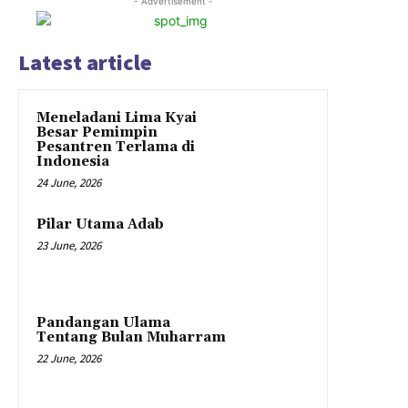
- Advertisement -
Latest article
Meneladani Lima Kyai
Besar Pemimpin
Pesantren Terlama di
Indonesia
24 June, 2026
Pilar Utama Adab
23 June, 2026
Pandangan Ulama
Tentang Bulan Muharram
22 June, 2026