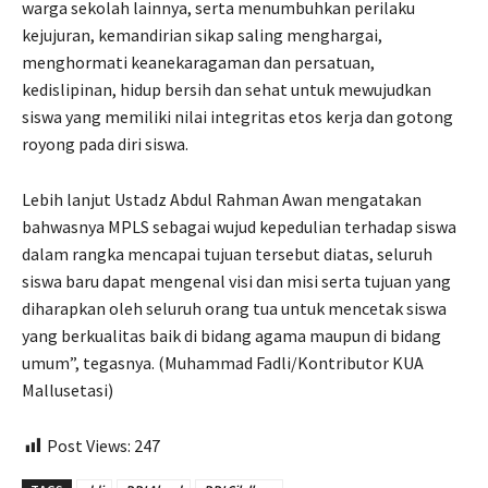
warga sekolah lainnya, serta menumbuhkan perilaku
kejujuran, kemandirian sikap saling menghargai,
menghormati keanekaragaman dan persatuan,
kedislipinan, hidup bersih dan sehat untuk mewujudkan
siswa yang memiliki nilai integritas etos kerja dan gotong
royong pada diri siswa.
Lebih lanjut Ustadz Abdul Rahman Awan mengatakan
bahwasnya MPLS sebagai wujud kepedulian terhadap siswa
dalam rangka mencapai tujuan tersebut diatas, seluruh
siswa baru dapat mengenal visi dan misi serta tujuan yang
diharapkan oleh seluruh orang tua untuk mencetak siswa
yang berkualitas baik di bidang agama maupun di bidang
umum”, tegasnya. (Muhammad Fadli/Kontributor KUA
Mallusetasi)
Post Views:
247