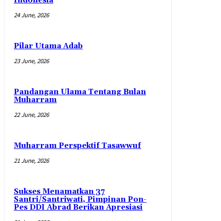
Indonesia
24 June, 2026
Pilar Utama Adab
23 June, 2026
Pandangan Ulama Tentang Bulan
Muharram
22 June, 2026
Muharram Perspektif Tasawwuf
21 June, 2026
Sukses Menamatkan 37
Santri/Santriwati, Pimpinan Pon-
Pes DDI Abrad Berikan Apresiasi