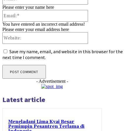
Please enter your name here
Email:*
You have entered an incorrect email address!
Please enter your email address here
Website:
Save my name, email, and website in this browser for the
next time I comment.
- Advertisement -
Latest article
Meneladani Lima Kyai Besar
Pemimpin Pesantren Terlama di