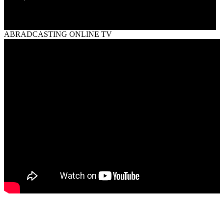
ABRADCASTING ONLINE TV