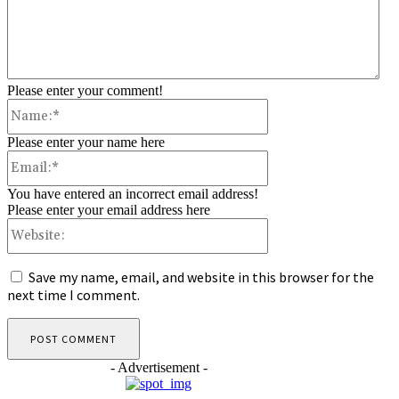
Please enter your comment!
Name:*
Please enter your name here
Email:*
You have entered an incorrect email address!
Please enter your email address here
Website:
Save my name, email, and website in this browser for the
next time I comment.
- Advertisement -