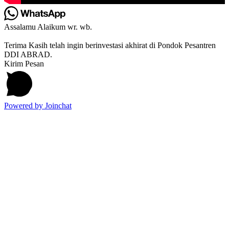
Assalamu Alaikum wr. wb.
Terima Kasih telah ingin berinvestasi akhirat di Pondok Pesantren
DDI ABRAD.
Kirim Pesan
Powered by
Joinchat