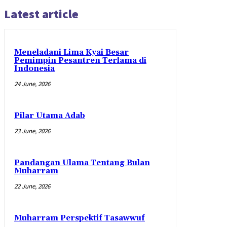
Latest article
Meneladani Lima Kyai Besar
Pemimpin Pesantren Terlama di
Indonesia
24 June, 2026
Pilar Utama Adab
23 June, 2026
Pandangan Ulama Tentang Bulan
Muharram
22 June, 2026
Muharram Perspektif Tasawwuf