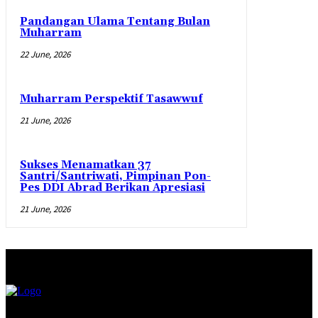
Pandangan Ulama Tentang Bulan
Muharram
22 June, 2026
Muharram Perspektif Tasawwuf
21 June, 2026
Sukses Menamatkan 37
Santri/Santriwati, Pimpinan Pon-
Pes DDI Abrad Berikan Apresiasi
21 June, 2026