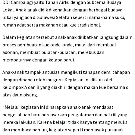
DDI Cambalagi yaitu Tanah Airku dengan Subtema Budaya
Lokal. Anak-anak didik dikenalkan dengan berbagai budaya
lokal yang ada di Sulawesi Selatan seperti nama-nama suku,
rumah adat serta makanan atau kue tradisional.
Dalam kegiatan tersebut anak-anak dilibatkan langsung dalam
proses pembuatan kue onde-onde, mulai dari membuat
adonan, membuat bulatan-bulatan, merebus dan
membalurnya dengan kelapa parut.
Anak-anak tampak antusias mengikuti tahapan demi tahapan
dengan dipandu oleh ibu guru. Kegiatan ini diikuti oleh
kelompok A dan B yang diakhiri dengan makan kue bersama di
atas daun pisang.
“Melalui kegiatan ini diharapkan anak-anak mendapat
pengetahuan baru berdasarkan pengalaman dan hal riil yang
mereka lakukan. Karena belajar tidak hanya tentang menulis
dan membaca namun, kegiatan seperti memasak pun anak-