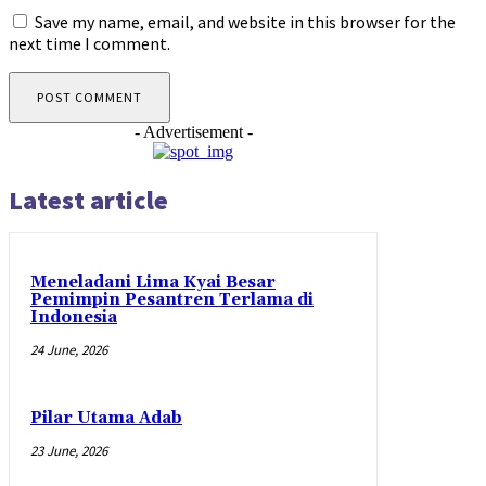
Save my name, email, and website in this browser for the
next time I comment.
- Advertisement -
Latest article
Meneladani Lima Kyai Besar
Pemimpin Pesantren Terlama di
Indonesia
24 June, 2026
Pilar Utama Adab
23 June, 2026