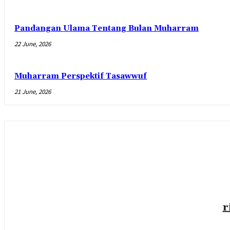
Pandangan Ulama Tentang Bulan Muharram
22 June, 2026
Muharram Perspektif Tasawwuf
21 June, 2026
r