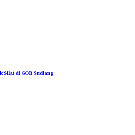
k Silat di GOR Sudiang