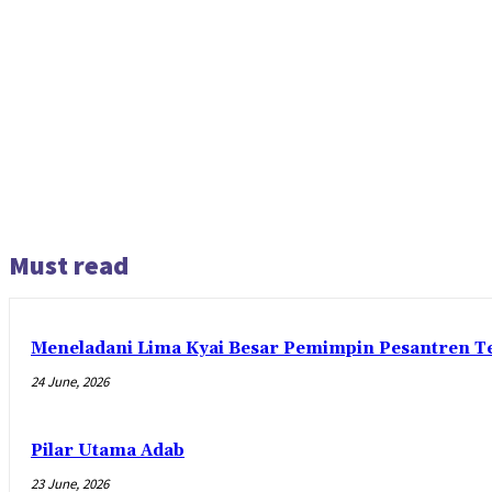
Must read
Meneladani Lima Kyai Besar Pemimpin Pesantren Te
24 June, 2026
Pilar Utama Adab
23 June, 2026