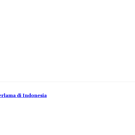
rlama di Indonesia