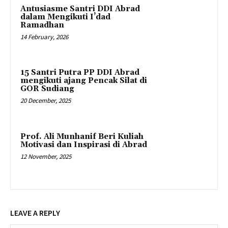
Antusiasme Santri DDI Abrad
dalam Mengikuti I’dad
Ramadhan
14 February, 2026
15 Santri Putra PP DDI Abrad
mengikuti ajang Pencak Silat di
GOR Sudiang
20 December, 2025
Prof. Ali Munhanif Beri Kuliah
Motivasi dan Inspirasi di Abrad
12 November, 2025
LEAVE A REPLY