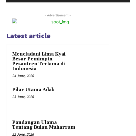
- Advertisement -
Latest article
Meneladani Lima Kyai
Besar Pemimpin
Pesantren Terlama di
Indonesia
24 June, 2026
Pilar Utama Adab
23 June, 2026
Pandangan Ulama
Tentang Bulan Muharram
22 June, 2026