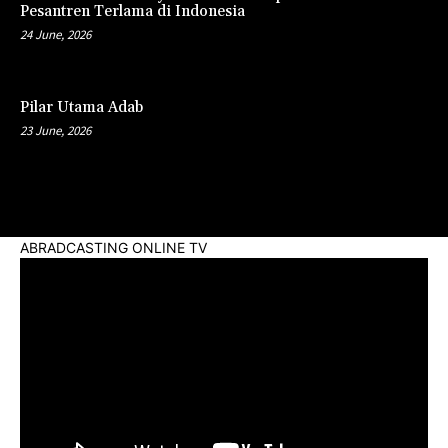
Pesantren Terlama di Indonesia
24 June, 2026
Pilar Utama Adab
23 June, 2026
ABRADCASTING ONLINE TV