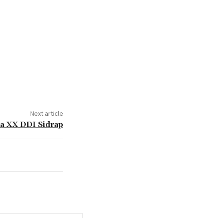
Next article
a XX DDI Sidrap