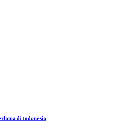
rlama di Indonesia