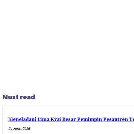
Must read
Meneladani Lima Kyai Besar Pemimpin Pesantren Te
24 June, 2026