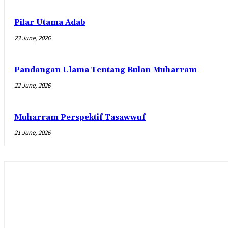
Pilar Utama Adab
23 June, 2026
Pandangan Ulama Tentang Bulan Muharram
22 June, 2026
Muharram Perspektif Tasawwuf
21 June, 2026