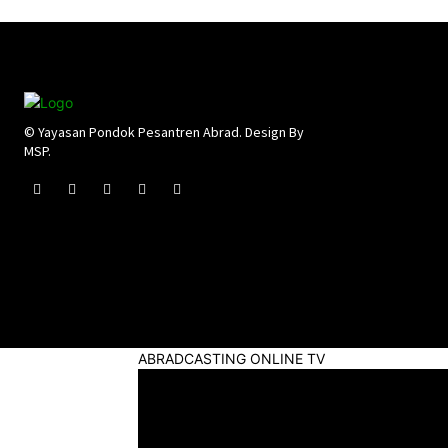
© Yayasan Pondok Pesantren Abrad. Design By
MSP.
ABRADCASTING ONLINE TV