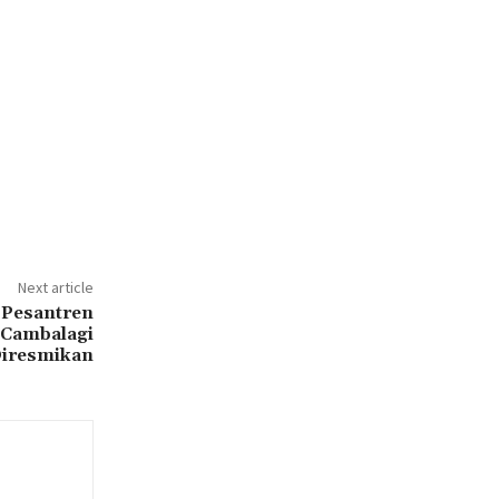
Next article
 Pesantren
 Cambalagi
iresmikan