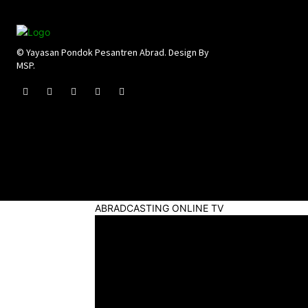
© Yayasan Pondok Pesantren Abrad. Design By
MSP.
ABRADCASTING ONLINE TV