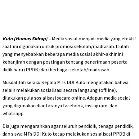
Kulo (Humas Sidrap) –
Media sosial menjadi media yang efektif
saat ini digunakan untuk promosi sekolah/madrasah. Itulah
yang menyebabkan beberapa media sosial akhir-akhir ini
kebanjiran dengan postingan tentang penerimaan peserta
didik baru (PPDB) dari berbagai sekolah/madrasah.
Musdalifah selaku Kepala MTs DDI Kulo mengatakan bahwa
selain melakukan sosialisasi secara langsung (offline),
dilakukan pula sosialisasi secara online. Adapun media sosial
yang digunakan diantaranya facebook, instagram, dan
whatsapp.
Dia juga mengarahkan agar seluruh pendidik, tenaga pendidik,
dan siswa MTs DDI Kulo tetap melakukan sosialisasi PPDB di