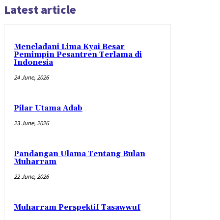
Latest article
Meneladani Lima Kyai Besar
Pemimpin Pesantren Terlama di
Indonesia
24 June, 2026
Pilar Utama Adab
23 June, 2026
Pandangan Ulama Tentang Bulan
Muharram
22 June, 2026
Muharram Perspektif Tasawwuf