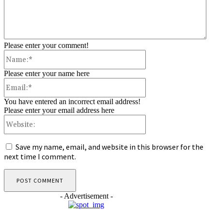
Please enter your comment!
Name:*
Please enter your name here
Email:*
You have entered an incorrect email address!
Please enter your email address here
Website:
Save my name, email, and website in this browser for the
next time I comment.
- Advertisement -