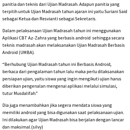
panitia dan teknis dari Ujian Madrasah. Adapun panitia yang
terpilih untuk Ujian Madrasah tahun ajaran ini yaitu Suriani Said
sebagai Ketua dan Resvianti sebagai Sekretaris.
Dalam pelaksanaan Ujian Madrasah tahun ini menggunakan
Aplikasi CBT Az-Zahra yang berbasis android sehingga secara
teknis madrasah akan melaksanakan Ujian Madrasah Berbasis
Android (UMBA).
“Berhubung Ujian Madrasah tahun ini Berbasis Android,
berkaca dari pengalaman tahun lalu maka perlu dilaksanakan
persiapan ujian, yaitu siswa yang ingin mengikuti ujian harus
diberikan pengenalan mengenai aplikasi melalui simulasi,
tutur Musdalifah.”
Dia juga menambahkan jika segera mendata siswa yang
memiliki android yang bisa digunakan saat pelaksanaan ujian.
Ini dilakukan agar Ujian Madrasah bisa berjalan dengan lancar
dan maksimal.(silvy)