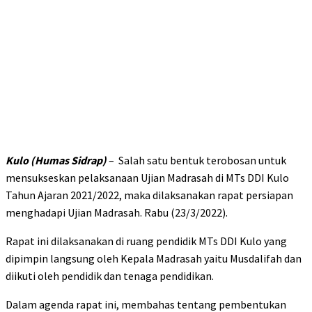
Kulo (Humas Sidrap)
– Salah satu bentuk terobosan untuk
mensukseskan pelaksanaan Ujian Madrasah di MTs DDI Kulo
Tahun Ajaran 2021/2022, maka dilaksanakan rapat persiapan
menghadapi Ujian Madrasah. Rabu (23/3/2022).
Rapat ini dilaksanakan di ruang pendidik MTs DDI Kulo yang
dipimpin langsung oleh Kepala Madrasah yaitu Musdalifah dan
diikuti oleh pendidik dan tenaga pendidikan.
Dalam agenda rapat ini, membahas tentang pembentukan