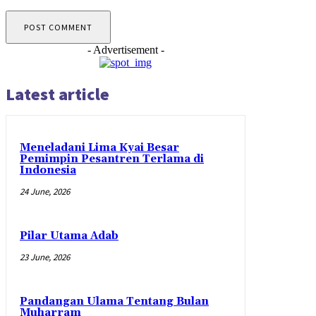
- Advertisement -
Latest article
Meneladani Lima Kyai Besar
Pemimpin Pesantren Terlama di
Indonesia
24 June, 2026
Pilar Utama Adab
23 June, 2026
Pandangan Ulama Tentang Bulan
Muharram