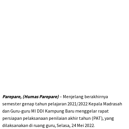
Parepare, (Humas Parepare)
– Menjelang berakhirnya
semester genap tahun pelajaran 2021/2022 Kepala Madrasah
dan Guru-guru MI DDI Kampung Baru menggelar rapat
persiapan pelaksanaan penilaian akhir tahun (PAT), yang
dilaksanakan di ruang guru, Selasa, 24 Mei 2022.