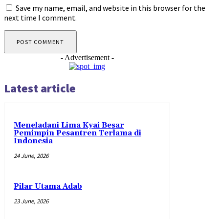
Save my name, email, and website in this browser for the
next time I comment.
- Advertisement -
Latest article
Meneladani Lima Kyai Besar
Pemimpin Pesantren Terlama di
Indonesia
24 June, 2026
Pilar Utama Adab
23 June, 2026