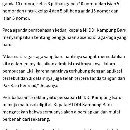
ganda 10 nomor, kelas 3 pilihan ganda 10 nomor dan isian 5
nomor dan untuk kelas 4 dan 5 pilihan ganda 15 nomor dan
isian 5 nomor.
Pada agenda pembahasan kedua, kepala MI DDI Kampung Baru
menyampaikan tentang penggunaan absensi siraga-raga yang
baru.
“Absensi siraga-raga yang baru nantinya sangat memudahkan
kita dalam menyelesaikan administrasi khususnya dalam
pembuatan LKH karena nantinya terhubung dengan aplikasi
tersebut dan di dalamnya juga telah tertera tanda tangan dari
Pak Kasi Penmad,” Jelasnya.
Pembahasan terakhir yaitu persiapan MI DDI Kampung Baru
menuju madrasah digital. Kepala MI DDI Kampung Baru
mengatakan bahwa semuanya akan dipersiapkan dan mulai
berbenah dari sekarang.