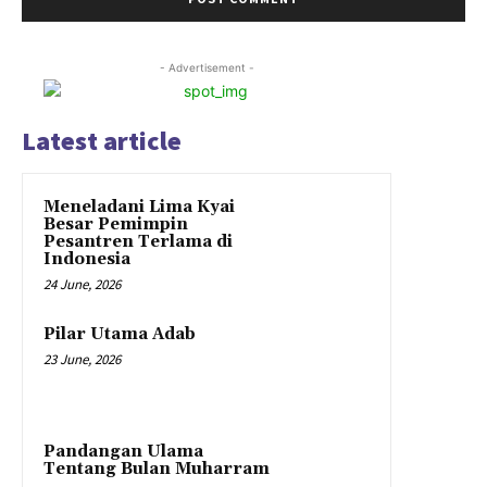
- Advertisement -
Latest article
Meneladani Lima Kyai
Besar Pemimpin
Pesantren Terlama di
Indonesia
24 June, 2026
Pilar Utama Adab
23 June, 2026
Pandangan Ulama
Tentang Bulan Muharram