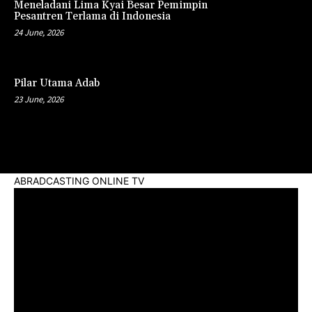
Meneladani Lima Kyai Besar Pemimpin
Pesantren Terlama di Indonesia
24 June, 2026
Pilar Utama Adab
23 June, 2026
ABRADCASTING ONLINE TV