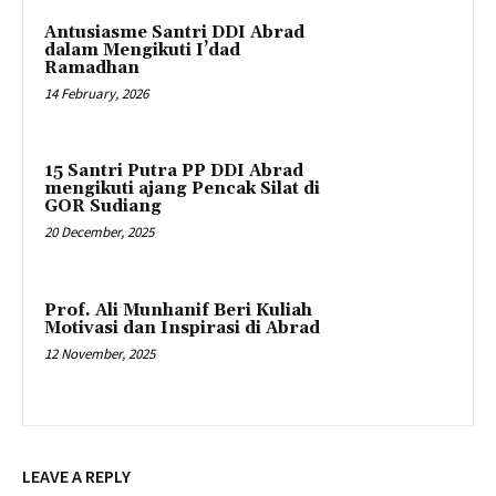
Antusiasme Santri DDI Abrad
dalam Mengikuti I’dad
Ramadhan
14 February, 2026
15 Santri Putra PP DDI Abrad
mengikuti ajang Pencak Silat di
GOR Sudiang
20 December, 2025
Prof. Ali Munhanif Beri Kuliah
Motivasi dan Inspirasi di Abrad
12 November, 2025
LEAVE A REPLY