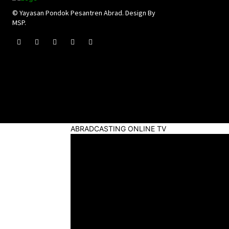
© Yayasan Pondok Pesantren Abrad. Design By
MSP.
ABRADCASTING ONLINE TV