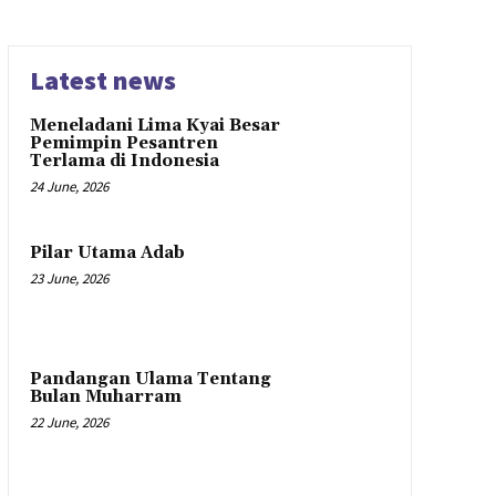
Latest news
Meneladani Lima Kyai Besar
Pemimpin Pesantren
Terlama di Indonesia
24 June, 2026
Pilar Utama Adab
23 June, 2026
Pandangan Ulama Tentang
Bulan Muharram
22 June, 2026