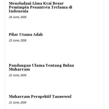
Meneladani Lima Kyai Besar
Pemimpin Pesantren Terlama di
Indonesia
24 June, 2026
Pilar Utama Adab
23 June, 2026
Pandangan Ulama Tentang Bulan
Muharram
22 June, 2026
Muharram Perspektif Tasawwuf
21 June, 2026