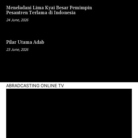
Meneladani Lima Kyai Besar Pemimpin
Pesantren Terlama di Indonesia
24 June, 2026
Pilar Utama Adab
23 June, 2026
ABRADCASTING ONLINE TV