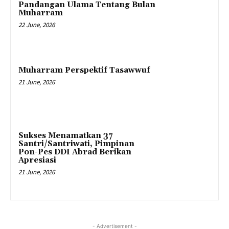
Pandangan Ulama Tentang Bulan
Muharram
22 June, 2026
Muharram Perspektif Tasawwuf
21 June, 2026
Sukses Menamatkan 37
Santri/Santriwati, Pimpinan
Pon-Pes DDI Abrad Berikan
Apresiasi
21 June, 2026
- Advertisement -