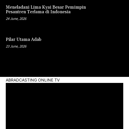
Meneladani Lima Kyai Besar Pemimpin
Pesantren Terlama di Indonesia
24 June, 2026
Pilar Utama Adab
23 June, 2026
ABRADCASTING ONLINE TV