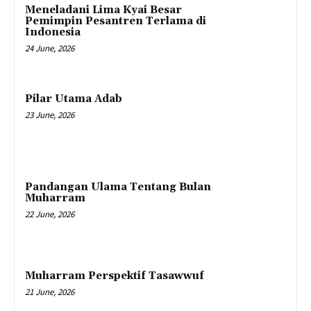
Meneladani Lima Kyai Besar
Pemimpin Pesantren Terlama di
Indonesia
24 June, 2026
Pilar Utama Adab
23 June, 2026
Pandangan Ulama Tentang Bulan
Muharram
22 June, 2026
Muharram Perspektif Tasawwuf
21 June, 2026