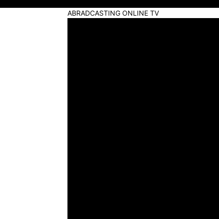
ABRADCASTING ONLINE TV