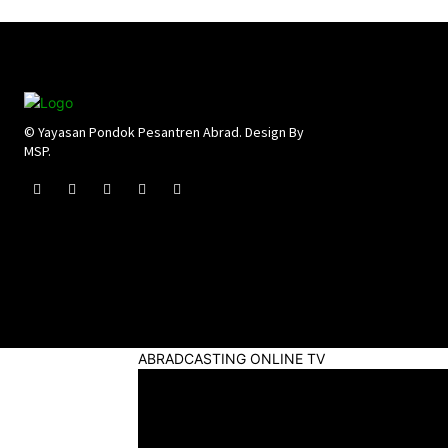
© Yayasan Pondok Pesantren Abrad. Design By
MSP.
ABRADCASTING ONLINE TV