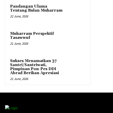
Pandangan Ulama
Tentang Bulan Muharram
22 June, 2026
Muharram Perspektif
Tasawwuf
21 June, 2026
Sukses Menamatkan 37
Santri/Santriwati,
Pimpinan Pon-Pes DDI
Abrad Berikan Apresiasi
21 June, 2026