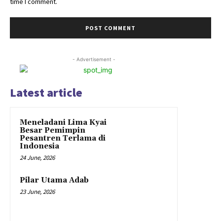
time I comment.
- Advertisement -
Latest article
Meneladani Lima Kyai
Besar Pemimpin
Pesantren Terlama di
Indonesia
24 June, 2026
Pilar Utama Adab
23 June, 2026