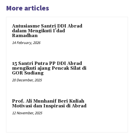
More articles
Antusiasme Santri DDI Abrad
dalam Mengikuti I’dad
Ramadhan
14 February, 2026
15 Santri Putra PP DDI Abrad
mengikuti ajang Pencak Silat di
GOR Sudiang
20 December, 2025
Prof. Ali Munhanif Beri Kuliah
Motivasi dan Inspirasi di Abrad
12 November, 2025