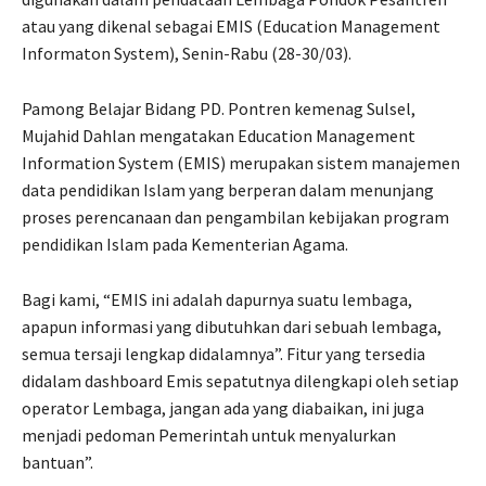
atau yang dikenal sebagai EMIS (Education Management
Informaton System), Senin-Rabu (28-30/03).
Pamong Belajar Bidang PD. Pontren kemenag Sulsel,
Mujahid Dahlan mengatakan Education Management
Information System (EMIS) merupakan sistem manajemen
data pendidikan Islam yang berperan dalam menunjang
proses perencanaan dan pengambilan kebijakan program
pendidikan Islam pada Kementerian Agama.
Bagi kami, “EMIS ini adalah dapurnya suatu lembaga,
apapun informasi yang dibutuhkan dari sebuah lembaga,
semua tersaji lengkap didalamnya”. Fitur yang tersedia
didalam dashboard Emis sepatutnya dilengkapi oleh setiap
operator Lembaga, jangan ada yang diabaikan, ini juga
menjadi pedoman Pemerintah untuk menyalurkan
bantuan”.