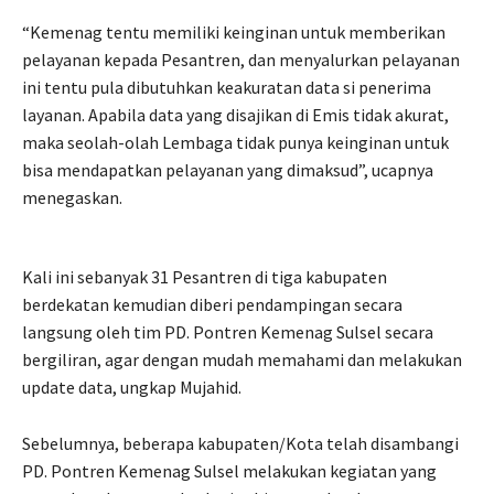
“Kemenag tentu memiliki keinginan untuk memberikan
pelayanan kepada Pesantren, dan menyalurkan pelayanan
ini tentu pula dibutuhkan keakuratan data si penerima
layanan. Apabila data yang disajikan di Emis tidak akurat,
maka seolah-olah Lembaga tidak punya keinginan untuk
bisa mendapatkan pelayanan yang dimaksud”, ucapnya
menegaskan.
Kali ini sebanyak 31 Pesantren di tiga kabupaten
berdekatan kemudian diberi pendampingan secara
langsung oleh tim PD. Pontren Kemenag Sulsel secara
bergiliran, agar dengan mudah memahami dan melakukan
update data, ungkap Mujahid.
Sebelumnya, beberapa kabupaten/Kota telah disambangi
PD. Pontren Kemenag Sulsel melakukan kegiatan yang