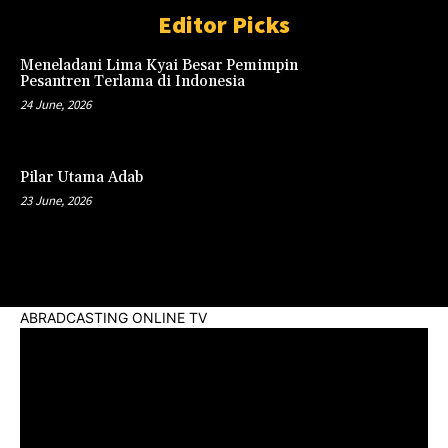
Editor Picks
Meneladani Lima Kyai Besar Pemimpin
Pesantren Terlama di Indonesia
24 June, 2026
Pilar Utama Adab
23 June, 2026
ABRADCASTING ONLINE TV