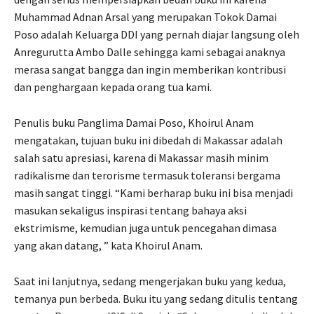
Muhammad Adnan Arsal yang merupakan Tokok Damai
Poso adalah Keluarga DDI yang pernah diajar langsung oleh
Anregurutta Ambo Dalle sehingga kami sebagai anaknya
merasa sangat bangga dan ingin memberikan kontribusi
dan penghargaan kepada orang tua kami.
Penulis buku Panglima Damai Poso, Khoirul Anam
mengatakan, tujuan buku ini dibedah di Makassar adalah
salah satu apresiasi, karena di Makassar masih minim
radikalisme dan terorisme termasuk toleransi bergama
masih sangat tinggi. “Kami berharap buku ini bisa menjadi
masukan sekaligus inspirasi tentang bahaya aksi
ekstrimisme, kemudian juga untuk pencegahan dimasa
yang akan datang, ” kata Khoirul Anam.
Saat ini lanjutnya, sedang mengerjakan buku yang kedua,
temanya pun berbeda. Buku itu yang sedang ditulis tentang