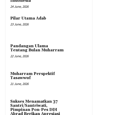
Indonesia
24 June, 2026
Pilar Utama Adab
23 June, 2026
Pandangan Ulama
Tentang Bulan Muharram
22 June, 2026
Muharram Perspektif
Tasawwuf
21 June, 2026
Sukses Menamatkan 37
Santri/Santriwati,
Pimpinan Pon-Pes DDI
Abrad Berikan Apresiasi