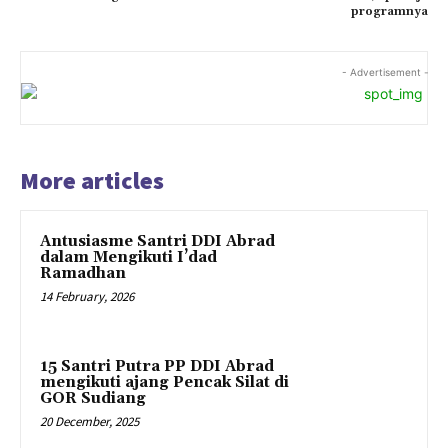
programnya
- Advertisement -
More articles
Antusiasme Santri DDI Abrad
dalam Mengikuti I’dad
Ramadhan
14 February, 2026
15 Santri Putra PP DDI Abrad
mengikuti ajang Pencak Silat di
GOR Sudiang
20 December, 2025